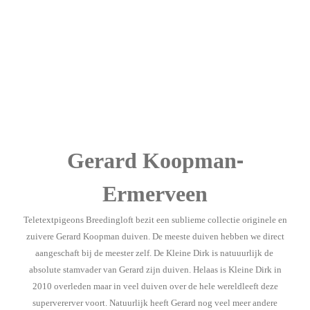
-
Gerard Koopman
Ermerveen
Teletextpigeons Breedingloft bezit een sublieme collectie originele en
zuivere Gerard Koopman duiven. De meeste duiven hebben we direct
aangeschaft bij de meester zelf. De Kleine Dirk is natuuurlijk de
absolute stamvader van Gerard zijn duiven. Helaas is Kleine Dirk in
2010 overleden maar in veel duiven over de hele wereldleeft deze
supervererver voort. Natuurlijk heeft Gerard nog veel meer andere