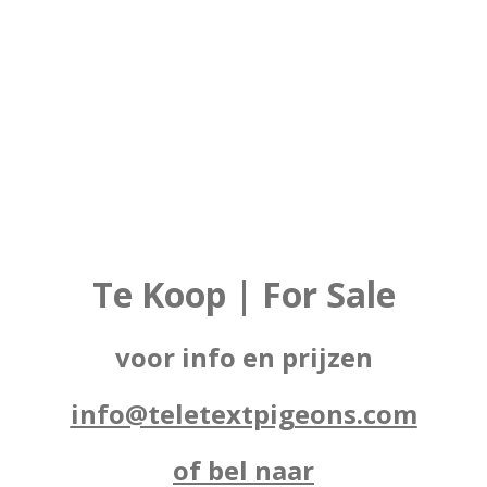
Te Koop | For Sale
voor info en prijzen
info@teletextpigeons.com
of bel naar